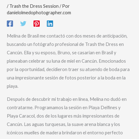
/
Trash the Dress Session
/ Por
danielolmedophotographer.com
Melina de Brasil me contactó con dos meses de anticipación,
buscando un fotógrafo profesional de Trash the Dress en
Cancún. Ella y su esposo, Bruno, se casarían en Brasil y
planeaban celebrar su luna de miel en Cancún. Emocionados
por la oportunidad, decidieron traer su atuendo de boda para
una impresionante sesión de fotos posterior a la boda en la
playa.
Después de descubrir mi trabajo en línea, Melina no dudó en
contratarme. Programamos la sesión en Playa Delfines y
Playa Caracol, dos de los lugares más impresionantes de
Cancún. Las aguas turquesas, la suave arena blanca y los
icónicos muelles de madera brindaron el entorno perfecto