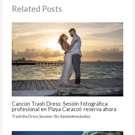
Related Posts
Cancún Trash Dress: Sesión fotográfica
profesional en Playa Caracol: reserva ahora
Trash the Dress Session
/ By
danielolmedodiaz