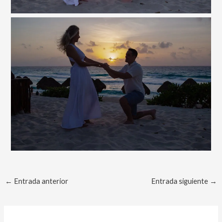
←
Entrada anterior
Entrada siguiente
→