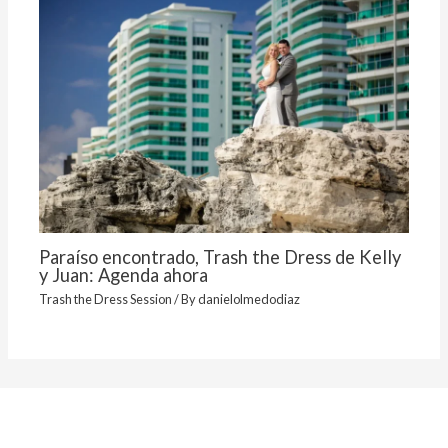
Paraíso encontrado, Trash the Dress de Kelly
y Juan: Agenda ahora
Trash the Dress Session
/ By
danielolmedodiaz