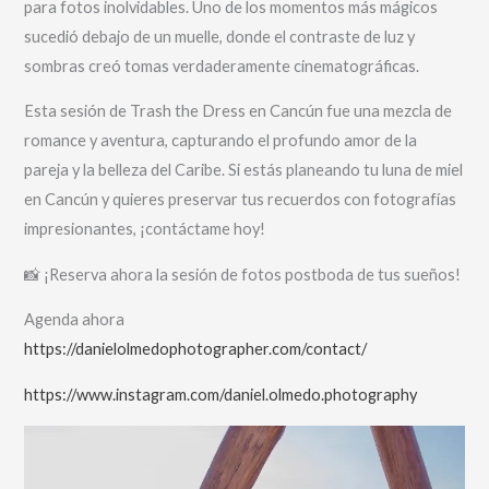
para fotos inolvidables. Uno de los momentos más mágicos
sucedió debajo de un muelle, donde el contraste de luz y
sombras creó tomas verdaderamente cinematográficas.
Esta sesión de Trash the Dress en Cancún fue una mezcla de
romance y aventura, capturando el profundo amor de la
pareja y la belleza del Caribe. Si estás planeando tu luna de miel
en Cancún y quieres preservar tus recuerdos con fotografías
impresionantes, ¡contáctame hoy!
📸 ¡Reserva ahora la sesión de fotos postboda de tus sueños!
Agenda ahora
https://danielolmedophotographer.com/contact/
https://www.instagram.com/daniel.olmedo.photography