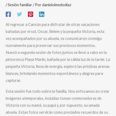
/
Sesión familiar
/ Por
danielolmedodiaz
Al regresar a Cancún para disfrutar de otras vacaciones
bañadas por el sol, Oscar, Belem y la pequeña Victoria, esta
vez acompañados por su abuela, se comunicaron conmigo
nuevamente para preservar sus preciosos momentos.
Nuestra segunda sesión de fotos juntos se llevó a cabo en la
pintoresca Playa Marlín, bañada por la cálida luz de la tarde. La
pequeña Victoria, llena de energía, exploró las prístinas arenas
blancas, brindando momentos espontáneos y alegres para
capturar.
Esta sesión fue todo sobre la familia. Nos enfocamos en crear
imágenes atemporales, incluidas tomas conmovedoras de
Victoria con su mamá, su papá y, por supuesto, su amada
abuela. Estas fotos servirán como preciados recuerdos de su