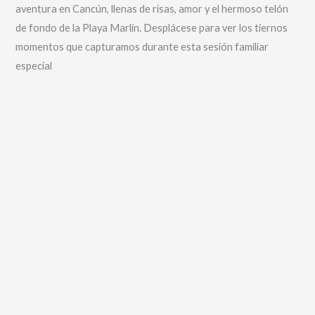
aventura en Cancún, llenas de risas, amor y el hermoso telón
de fondo de la Playa Marlín. Desplácese para ver los tiernos
momentos que capturamos durante esta sesión familiar
especial