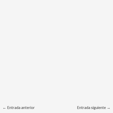
←
Entrada anterior
Entrada siguiente
→