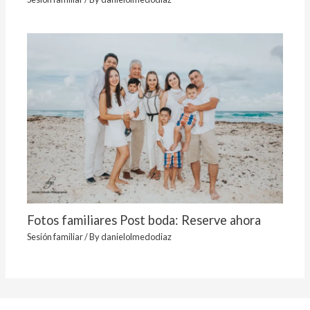
Fotos familiares Post boda: Reserve ahora
Sesión familiar
/ By
danielolmedodiaz